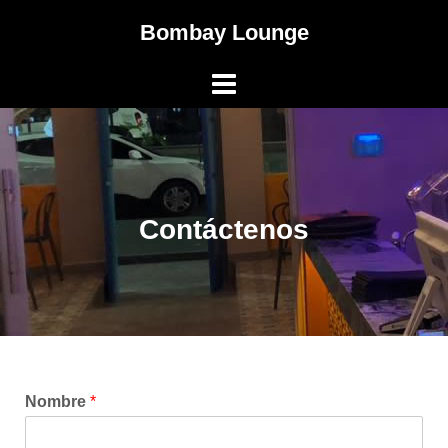
Bombay Lounge
Contáctenos
Nombre
*