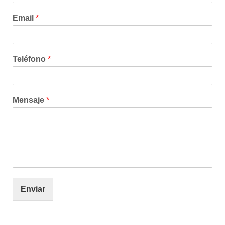
Email
*
Teléfono
*
Mensaje
*
Enviar